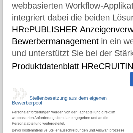
webbasierten Workflow-Appli
integriert dabei die beiden Lös
HRePUBLISHER Anzeigenverw
Bewerbermanagement
in ein w
und unterstützt Sie bei der Stä
Produktdatenblatt HReCRUITI
Stellenbesetzung aus dem eigenen
Bewerberpool
Personalanforderungen werden von der Fachabteilung direkt im
webbasierten Anforderungsformular eingegeben und an die
Personalabteilung weitergeleitet.
Bevor kostenintensive Stellenausschreibungen und Auswahlprozesse