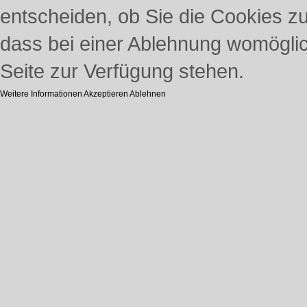
entscheiden, ob Sie die Cookies z
dass bei einer Ablehnung womöglich
Seite zur Verfügung stehen.
Weitere Informationen
Akzeptieren
Ablehnen