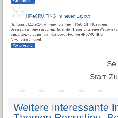
Weiterlesen...
HReCRUITING im neuen Layout
Hamburg, 09.10.2014, wir freuen uns Ihnen HReCRUITING im neuen
Design präsentieren zu dürfen. Neben dem Relaunch unserer Webseite vo
einiger Zeit wurde nun auch das Look & Feel der HReCRUITING
Anwendung erneuert.
Weiterlesen...
Sei
Start
Zu
Weitere interessante 
Themen Recruiting, 