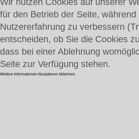
Wir nutzen Cookies auf unserer Web
für den Betrieb der Seite, während
Nutzererfahrung zu verbessern (Tr
entscheiden, ob Sie die Cookies z
dass bei einer Ablehnung womöglich
Seite zur Verfügung stehen.
Weitere Informationen
Akzeptieren
Ablehnen