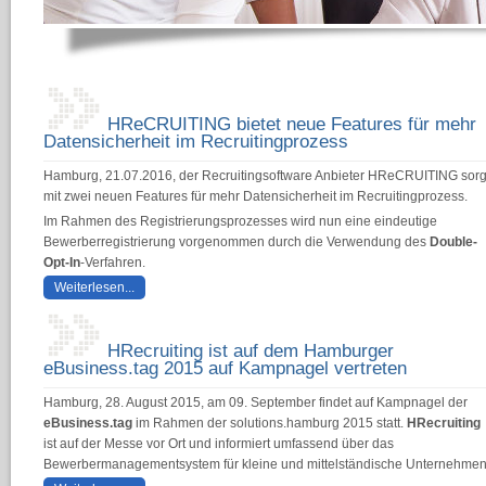
HReCRUITING bietet neue Features für mehr
Datensicherheit im Recruitingprozess
Hamburg, 21.07.2016, der Recruitingsoftware Anbieter HReCRUITING sorg
mit zwei neuen Features für mehr Datensicherheit im Recruitingprozess.
Im Rahmen des Registrierungsprozesses wird nun eine eindeutige
Bewerberregistrierung vorgenommen durch die Verwendung des
Double-
Opt-In
-Verfahren.
Weiterlesen...
HRecruiting ist auf dem Hamburger
eBusiness.tag 2015 auf Kampnagel vertreten
Hamburg, 28. August 2015, am 09. September findet auf Kampnagel der
eBusiness.tag
im Rahmen der solutions.hamburg 2015 statt.
HRecruiting
ist auf der Messe vor Ort und informiert umfassend über das
Bewerbermanagementsystem für kleine und mittelständische Unternehmen