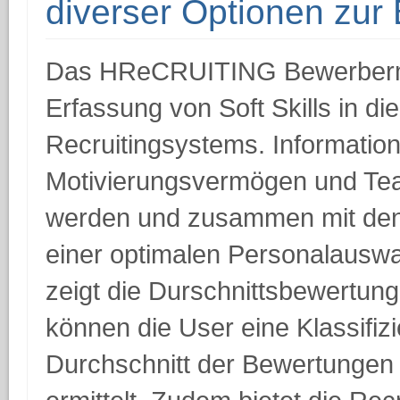
diverser Optionen zu
Das HReCRUITING Bewerberma
Erfassung von Soft Skills in di
Recruitingsystems. Informatio
Motivierungsvermögen und Tea
werden und zusammen mit de
einer optimalen Personalauswa
zeigt die Durschnittsbewertun
können die User eine Klassifi
Durchschnitt der Bewertungen