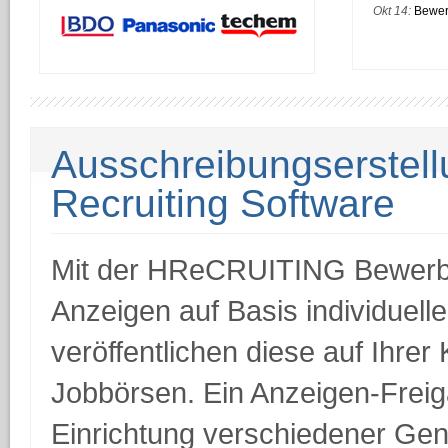
Okt 14:
Bewer
Ausschreibungserstellu
Recruiting Software
Mit der HReCRUITING Bewerber
Anzeigen auf Basis individuell
veröffentlichen diese auf Ihrer
Jobbörsen. Ein Anzeigen-Freig
Einrichtung verschiedener Ge