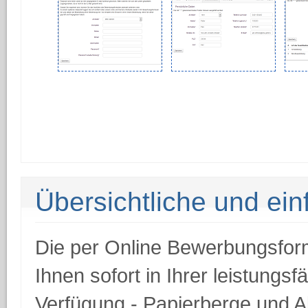
Übersichtliche und ei
Die per Online Bewerbungsfor
Ihnen sofort in Ihrer leistung
Verfügung - Papierberge und 