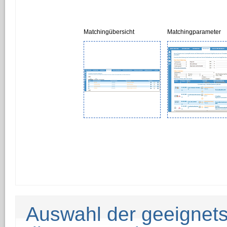
Matchingübersicht
Matchingparameter
Auswahl der geeignets