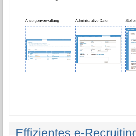
Anzeigenverwaltung
Administrative Daten
Stell
Effizientes e-Recruiti