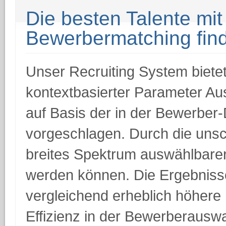
Die besten Talente mit
Bewerbermatching fin
Unser Recruiting System biete
kontextbasierter Parameter A
auf Basis der in der Bewerber
vorgeschlagen. Durch die unsc
breites Spektrum auswählbarer 
werden können. Die Ergebniss
vergleichend erheblich höhere 
Effizienz in der Bewerberauswa