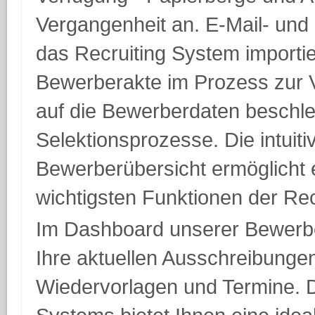
Vergangenheit an. E-Mail- und
das Recruiting System importier
Bewerberakte im Prozess zur V
auf die Bewerberdaten beschle
Selektionsprozesse. Die intuit
Bewerberübersicht ermöglicht e
wichtigsten Funktionen der Rec
Im Dashboard unserer Bewerb
Ihre aktuellen Ausschreibunge
Wiedervorlagen und Termine. 