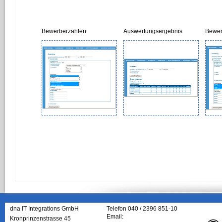
Bewerberzahlen
Auswertungsergebnis
Bewer
dna IT Integrations GmbH
Telefon 040 / 2396 851-10
Email:
Kronprinzenstrasse 45