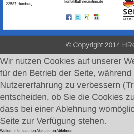
kontakt[at]hrecruiting.de
22587 Hamburg
© Copyright 2014 HRe
Wir nutzen Cookies auf unserer Web
für den Betrieb der Seite, während
Nutzererfahrung zu verbessern (Tr
entscheiden, ob Sie die Cookies z
dass bei einer Ablehnung womöglich
Seite zur Verfügung stehen.
Weitere Informationen
Akzeptieren
Ablehnen