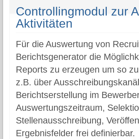
Controllingmodul zur A
Aktivitäten
Für die Auswertung von Recruiti
Berichtsgenerator die Möglichke
Reports zu erzeugen um so zuk
z.B. über Ausschreibungskanäle
Berichtserstellung im Bewerb
Auswertungszeitraum, Selektionk
Stellenausschreibung, Veröffe
Ergebnisfelder frei definierbar.