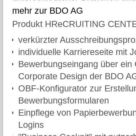
mehr zur BDO AG
Produkt HReCRUITING CENT
verkürzter Ausschreibungspr
individuelle Karriereseite mit
Bewerbungseingang über ein 
Corporate Design der BDO A
OBF-Konfigurator zur Erstellun
Bewerbungsformularen
Einpflege von Papierbewerbu
Logins