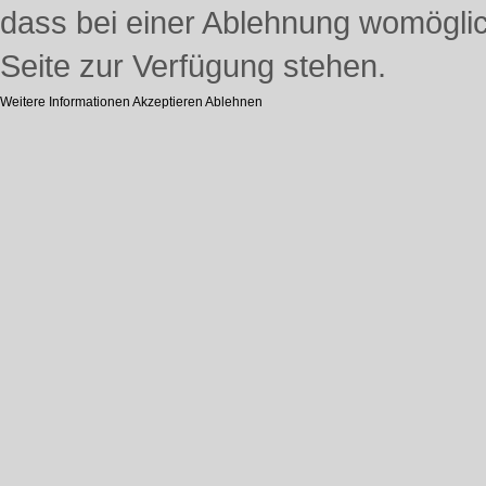
dass bei einer Ablehnung womöglich
Seite zur Verfügung stehen.
Weitere Informationen
Akzeptieren
Ablehnen