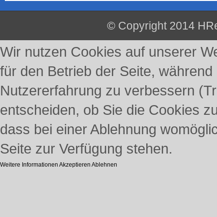
© Copyright 2014 HRe
Wir nutzen Cookies auf unserer Web
für den Betrieb der Seite, während
Nutzererfahrung zu verbessern (Tr
entscheiden, ob Sie die Cookies z
dass bei einer Ablehnung womöglich
Seite zur Verfügung stehen.
Weitere Informationen
Akzeptieren
Ablehnen