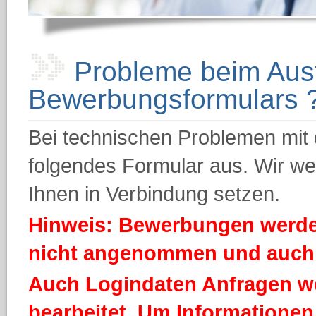
Probleme beim Ausf
Bewerbungsformulars 
Bei technischen Problemen mit d
folgendes Formular aus. Wir we
Ihnen in Verbindung setzen.
Hinweis: Bewerbungen werde
nicht angenommen und auch n
Auch Logindaten Anfragen we
bearbeitet. Um Informationen