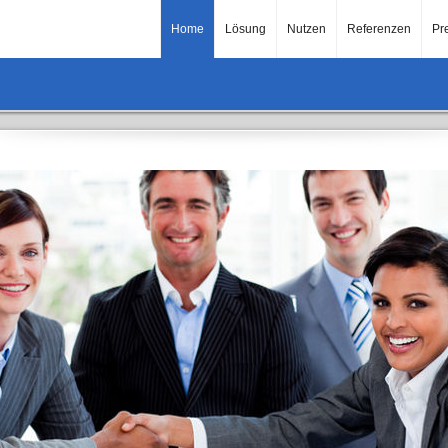
Home
Lösung
Nutzen
Referenzen
Pr