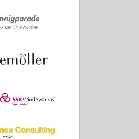
Artikel