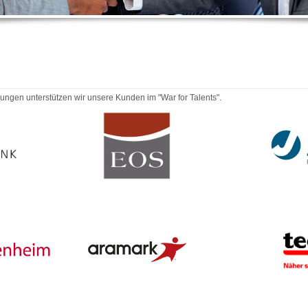
ngen unterstützen wir unsere Kunden im "War for Talents".