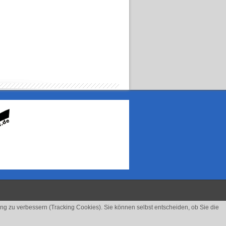
ung zu verbessern (Tracking Cookies). Sie können selbst entscheiden, ob Sie die