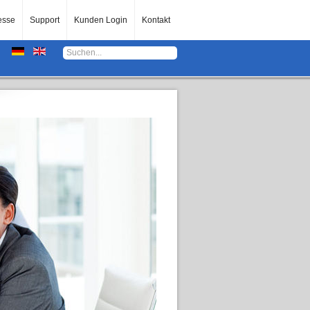
esse
Support
Kunden Login
Kontakt