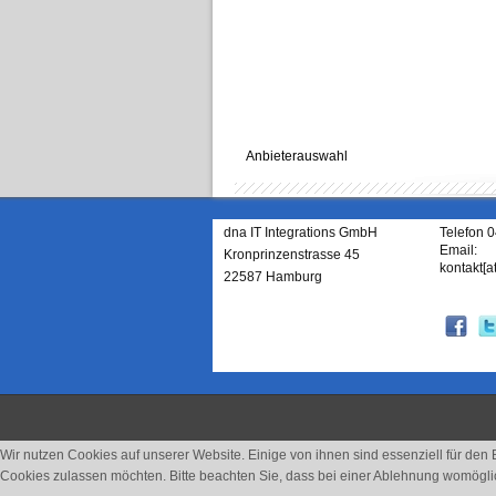
Anbieterauswahl
dna IT Integrations GmbH
Telefon 
Email:
Kronprinzenstrasse 45
kontakt[a
22587 Hamburg
Wir nutzen Cookies auf unserer Website. Einige von ihnen sind essenziell für den
Cookies zulassen möchten. Bitte beachten Sie, dass bei einer Ablehnung womöglich