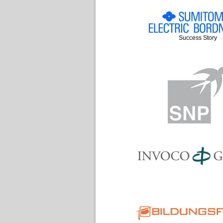
Success Story