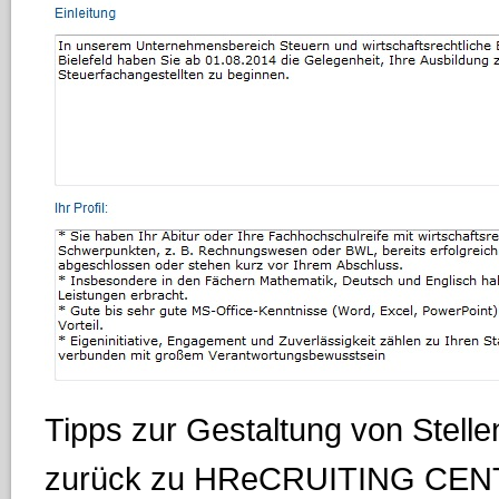
Tipps zur Gestaltung von Stell
zurück zu HReCRUITING CE