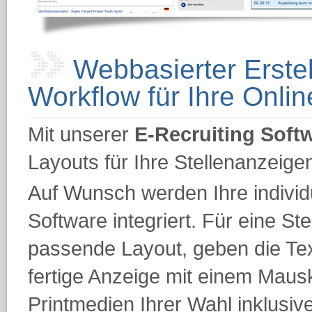
Webbasierter Erste
Workflow für Ihre Onli
Mit unserer
E-Recruiting Soft
Layouts für Ihre Stellenanzeige
Auf Wunsch werden Ihre individu
Software integriert. Für eine S
passende Layout, geben die Tex
fertige Anzeige mit einem Mausk
Printmedien Ihrer Wahl inklusiv