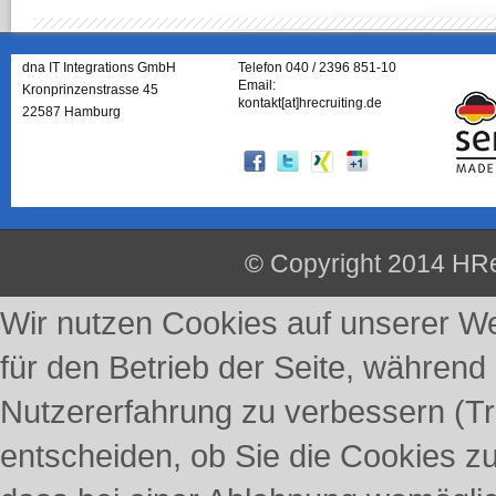
dna IT Integrations GmbH
Telefon 040 / 2396 851-10
Email:
Kronprinzenstrasse 45
kontakt[at]hrecruiting.de
22587 Hamburg
© Copyright 2014 HRe
Wir nutzen Cookies auf unserer Web
für den Betrieb der Seite, während
Nutzererfahrung zu verbessern (Tr
entscheiden, ob Sie die Cookies z