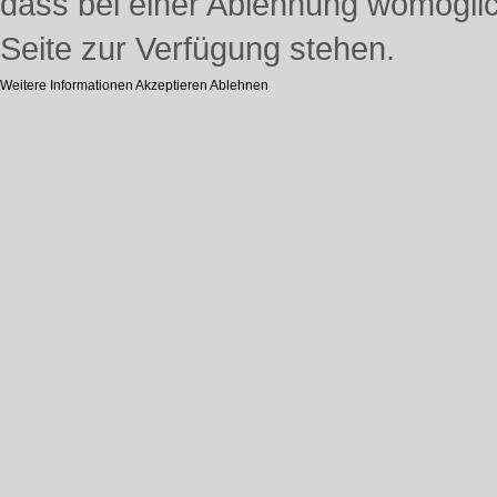
dass bei einer Ablehnung womöglich
Seite zur Verfügung stehen.
Weitere Informationen
Akzeptieren
Ablehnen