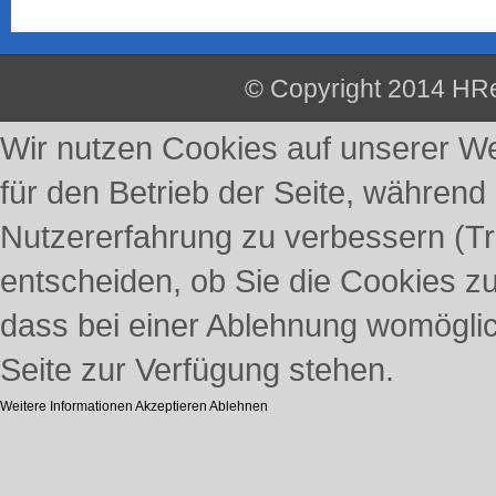
© Copyright 2014 HRe
Wir nutzen Cookies auf unserer Web
für den Betrieb der Seite, während
Nutzererfahrung zu verbessern (Tr
entscheiden, ob Sie die Cookies z
dass bei einer Ablehnung womöglich
Seite zur Verfügung stehen.
Weitere Informationen
Akzeptieren
Ablehnen