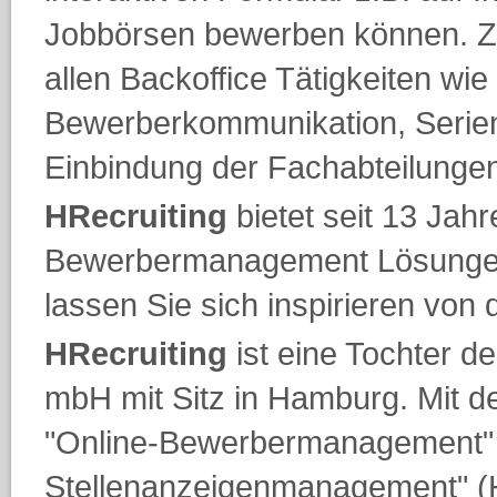
Jobbörsen bewerben können. Zu
allen Backoffice Tätigkeiten wi
Bewerberkommunikation, Serienb
Einbindung der Fachabteilungen
HRecruiting
bietet seit 13 Jahr
Bewerbermanagement Lösungen.
lassen Sie sich inspirieren von 
HRecruiting
ist eine Tochter de
mbH mit Sitz in Hamburg. Mit 
"Online-Bewerbermanagement
Stellenanzeigenmanagement" 