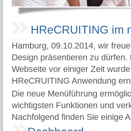
HReCRUITING im n
Hamburg, 09.10.2014, wir fre
Design präsentieren zu dürfen
Webseite vor einiger Zeit wurd
HReCRUITING Anwendung erne
Die neue Menüführung ermöglicht
wichtigsten Funktionen und verk
Nachfolgend finden Sie einige 