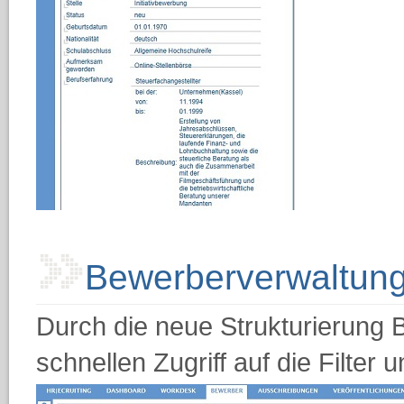
Bewerberverwaltun
Durch die neue Strukturierung
schnellen Zugriff auf die Filter 