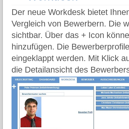
Der neue Workdesk bietet Ihnen
Vergleich von Bewerbern. Die wi
sichtbar. Über das + Icon kön
hinzufügen. Die Bewerberprofil
eingeklappt werden. Mit Klick au
die Detailansicht des Bewerbers