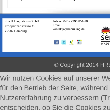
dna IT Integrations GmbH
Telefon 040 / 2396 851-10
Email:
Kronprinzenstrasse 45
kontakt[at]hrecruiting.de
22587 Hamburg
© Copyright 2014 HRe
Wir nutzen Cookies auf unserer Web
für den Betrieb der Seite, während
Nutzererfahrung zu verbessern (Tr
entscheiden, ob Sie die Cookies z