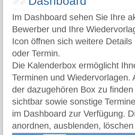
Dashboard
Im Dashboard sehen Sie Ihre a
Bewerber und Ihre Wiedervorlage
Icon öffnen sich weitere Detail
oder Termin.
Die Kalenderbox ermöglicht Ihne
Terminen und Wiedervorlagen. A
der dazugehören Box zu finden
sichtbar sowie sonstige Termine
im Dashboard zur Verfügung. Di
anordnen, ausblenden, löschen 