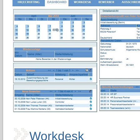
Workdesk