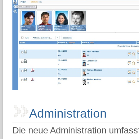
Administration
Die neue Administration umfass