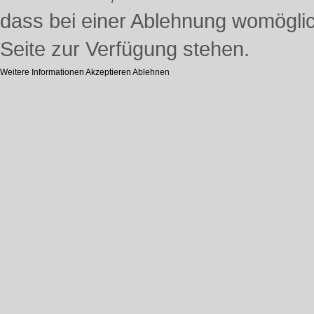
dass bei einer Ablehnung womöglich
Seite zur Verfügung stehen.
Weitere Informationen
Akzeptieren
Ablehnen