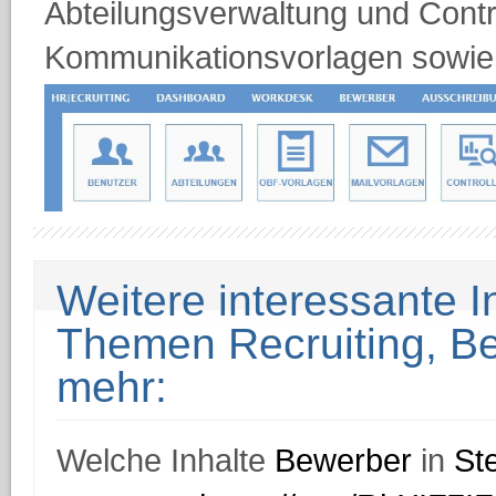
Abteilungsverwaltung und Contr
Kommunikationsvorlagen sowie 
Weitere interessante 
Themen Recruiting, 
mehr:
Welche Inhalte
Bewerber
in
St