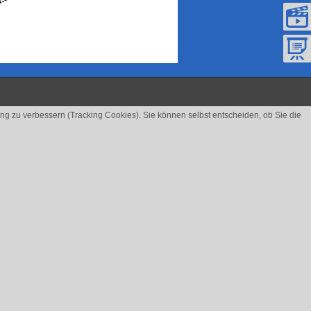
ung zu verbessern (Tracking Cookies). Sie können selbst entscheiden, ob Sie die