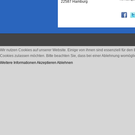
22587 Hamburg
Wir nutzen Cookies auf unserer Website. Einige von ihnen sind essenziell für den
Cookies zulassen möchten. Bitte beachten Sie, dass bei einer Ablehnung womöglich
Weitere Informationen
Akzeptieren
Ablehnen