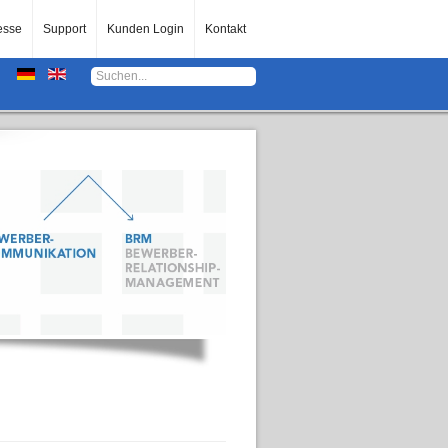
esse
Support
Kunden Login
Kontakt