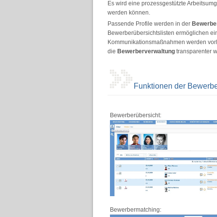
Es wird eine prozessgestützte Arbeitsumg
werden können.
Passende Profile werden in der
Bewerbe
Bewerberübersichtslisten ermöglichen ein
Kommunikationsmaßnahmen werden vorlage
die
Bewerberverwaltung
transparenter w
Funktionen der Bewerbe
Bewerberübersicht:
Bewerbermatching: