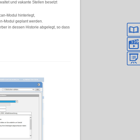
waltet und vakante Stellen besetzt
an-Modul hinterlegt,
min-Modul geplant werden.
er in dessen Historie abgelegt, so dass