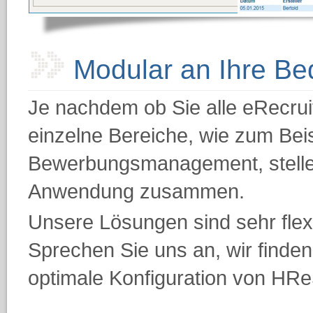
Modular an Ihre Be
Je nachdem ob Sie alle eRecrui
einzelne Bereiche, wie zum Bei
Bewerbungsmanagement, stellen 
Anwendung zusammen.
Unsere Lösungen sind sehr flexi
Sprechen Sie uns an, wir finden
optimale Konfiguration von HR