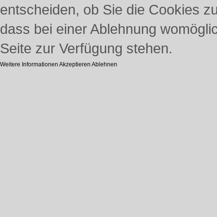
entscheiden, ob Sie die Cookies z
dass bei einer Ablehnung womöglich
Seite zur Verfügung stehen.
Weitere Informationen
Akzeptieren
Ablehnen