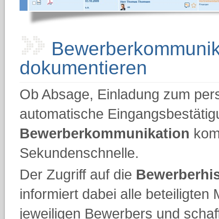
Bewerberkommunik
dokumentieren
Ob Absage, Einladung zum per
automatische Eingangsbestätig
Bewerberkommunikation
komm
Sekundenschnelle.
Der Zugriff auf die
Bewerberhis
informiert dabei alle beteiligten
jeweiligen Bewerbers und schaf