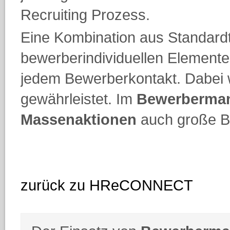
Recruiting Prozess.
Eine Kombination aus Standard
bewerberindividuellen Elementen
jedem Bewerberkontakt. Dabei w
gewährleistet. Im
Bewerberma
Massenaktionen
auch große B
zurück zu HReCONNECT