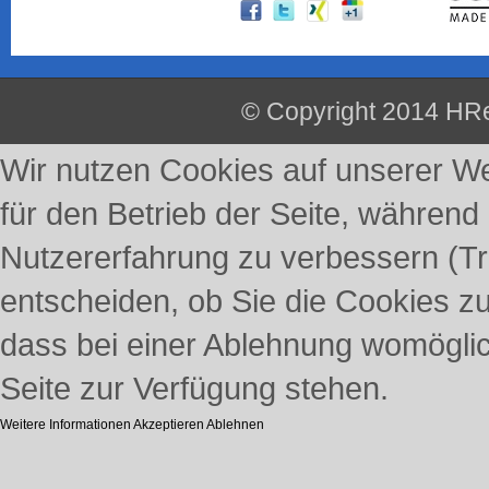
© Copyright 2014 HRe
Wir nutzen Cookies auf unserer Web
für den Betrieb der Seite, während
Nutzererfahrung zu verbessern (Tr
entscheiden, ob Sie die Cookies z
dass bei einer Ablehnung womöglich
Seite zur Verfügung stehen.
Weitere Informationen
Akzeptieren
Ablehnen