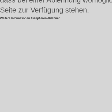
Seite zur Verfügung stehen.
Weitere Informationen
Akzeptieren
Ablehnen