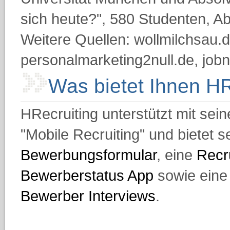
sich heute?", 580 Studenten, A
Weitere Quellen: wollmilchsau.d
personalmarketing2null.de, jobn
Was bietet Ihnen 
HRecruiting unterstützt mit se
"Mobile Recruiting" und bietet 
Bewerbungsformular
, eine
Recr
Bewerberstatus App
sowie ein
Bewerber Interviews
.