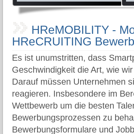
HReMOBILITY - Mobi
HReCRUITING Bewerb
Es ist unumstritten, dass Smart
Geschwindigkeit die Art, wie wir
Darauf müssen Unternehmen si
reagieren. Insbesondere im Berei
Wettbewerb um die besten Talen
Bewerbungsprozessen zu behaupt
Bewerbungsformulare und Jobbö