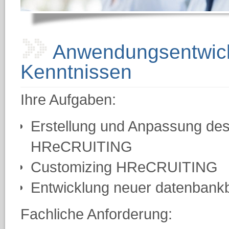
Anwendungsentwick
Kenntnissen
Ihre Aufgaben:
Erstellung und Anpassung des
HReCRUITING
Customizing HReCRUITING
Entwicklung neuer datenban
Fachliche Anforderung: