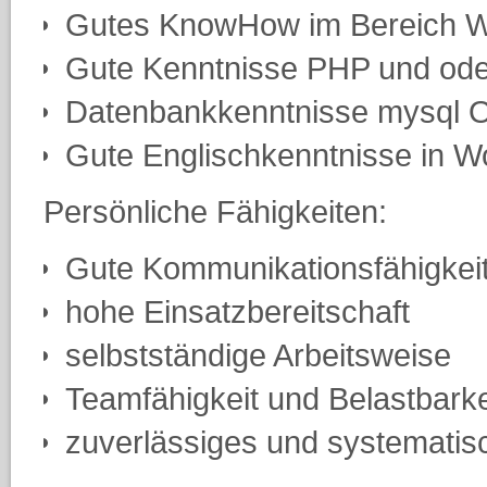
Gutes KnowHow im Bereich 
Gute Kenntnisse PHP und od
Datenbankkenntnisse mysql O
Gute Englischkenntnisse in Wo
Persönliche Fähigkeiten:
Gute Kommunikationsfähigkei
hohe Einsatzbereitschaft
selbstständige Arbeitsweise
Teamfähigkeit und Belastbarke
zuverlässiges und systematis