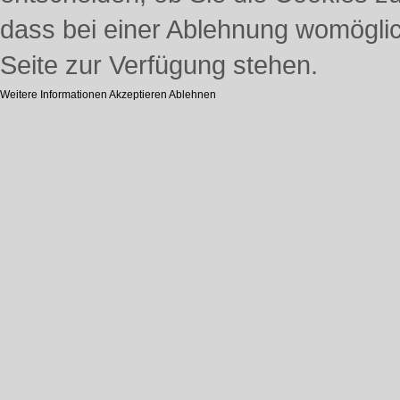
dass bei einer Ablehnung womöglich
Seite zur Verfügung stehen.
Weitere Informationen
Akzeptieren
Ablehnen