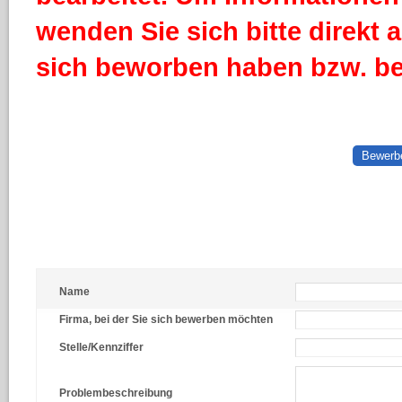
wenden Sie sich bitte direkt
sich beworben haben bzw. b
Bewerbe
Name
Firma, bei der Sie sich bewerben möchten
Stelle/Kennziffer
Problembeschreibung