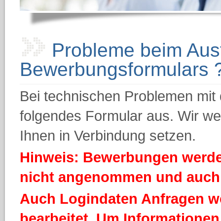
Probleme beim Ausf
Bewerbungsformulars 
Bei technischen Problemen mit d
folgendes Formular aus. Wir we
Ihnen in Verbindung setzen.
Hinweis: Bewerbungen werde
nicht angenommen und auch n
Auch Logindaten Anfragen we
bearbeitet. Um Informationen