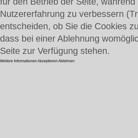
für den Betrieb der Seite, während
Nutzererfahrung zu verbessern (Tr
entscheiden, ob Sie die Cookies z
dass bei einer Ablehnung womöglich
Seite zur Verfügung stehen.
Weitere Informationen
Akzeptieren
Ablehnen