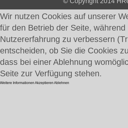
© Copyright 2014 HRe
Wir nutzen Cookies auf unserer Web
für den Betrieb der Seite, während
Nutzererfahrung zu verbessern (Tr
entscheiden, ob Sie die Cookies z
dass bei einer Ablehnung womöglich
Seite zur Verfügung stehen.
Weitere Informationen
Akzeptieren
Ablehnen