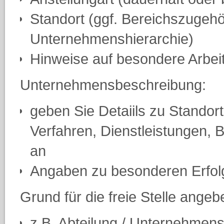
Standort (ggf. Bereichszugehör
Unternehmenshierarchie)
Hinweise auf besondere Arbeit
Unternehmensbeschreibung:
geben Sie Detaiils zu Standor
Verfahren, Dienstleistungen, 
an
Angaben zu besonderen Erfol
Grund für die freie Stelle angeb
z.B. Abteilung / Unternehmenss