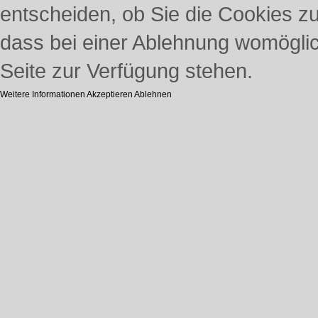
entscheiden, ob Sie die Cookies z
dass bei einer Ablehnung womöglich
Seite zur Verfügung stehen.
Weitere Informationen
Akzeptieren
Ablehnen