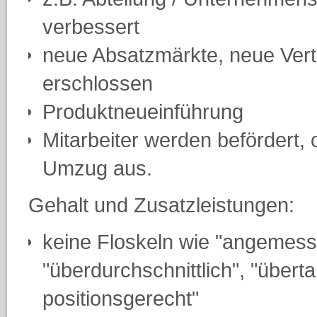
verbessert
neue Absatzmärkte, neue Ver
erschlossen
Produktneueinführung
Mitarbeiter werden befördert
Umzug aus.
Gehalt und Zusatzleistungen:
keine Floskeln wie "angemess
"überdurchschnittlich", "übertar
positionsgerecht"