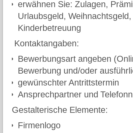
erwähnen Sie: Zulagen, Prämi
Urlaubsgeld, Weihnachtsgeld,
Kinderbetreuung
Kontaktangaben:
Bewerbungsart angeben (Onli
Bewerbung und/oder ausführli
gewünschter Antrittstermin
Ansprechpartner und Telefo
Gestalterische Elemente:
Firmenlogo