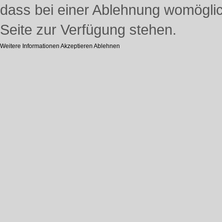
dass bei einer Ablehnung womöglich
Seite zur Verfügung stehen.
Weitere Informationen
Akzeptieren
Ablehnen