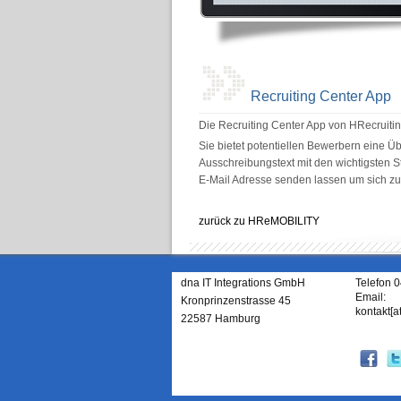
Recruiting Center App
Die Recruiting Center App von HRecruitin
Sie bietet potentiellen Bewerbern eine Ü
Ausschreibungstext mit den wichtigsten S
E-Mail Adresse senden lassen um sich zu 
zurück zu HReMOBILITY
dna IT Integrations GmbH
Telefon 
Email:
Kronprinzenstrasse 45
kontakt[a
22587 Hamburg