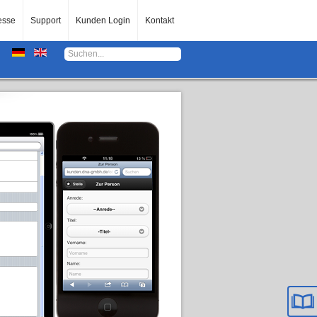
esse
Support
Kunden Login
Kontakt