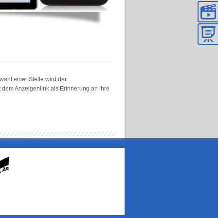
ahl einer Stelle wird der
t dem Anzeigenlink als Erinnerung an ihre