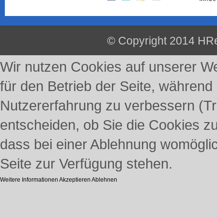
© Copyright 2014 HRe
Wir nutzen Cookies auf unserer Web
für den Betrieb der Seite, während
Nutzererfahrung zu verbessern (Tr
entscheiden, ob Sie die Cookies z
dass bei einer Ablehnung womöglich
Seite zur Verfügung stehen.
Weitere Informationen
Akzeptieren
Ablehnen