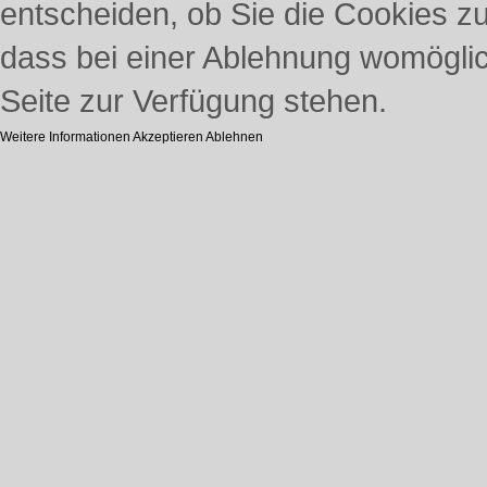
entscheiden, ob Sie die Cookies z
dass bei einer Ablehnung womöglich
Seite zur Verfügung stehen.
Weitere Informationen
Akzeptieren
Ablehnen