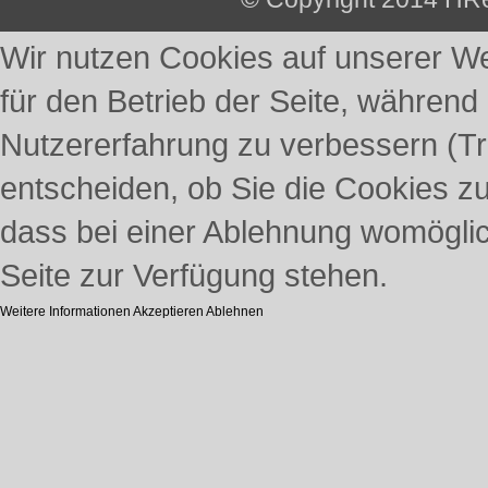
Wir nutzen Cookies auf unserer Web
für den Betrieb der Seite, während
Nutzererfahrung zu verbessern (Tr
entscheiden, ob Sie die Cookies z
dass bei einer Ablehnung womöglich
Seite zur Verfügung stehen.
Weitere Informationen
Akzeptieren
Ablehnen